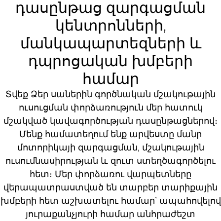
դասընթաց զարգացման
կենտրոնների,
մանկապարտեզների և
դպրոցական խմբերի
համար
Տվեք Ձեր սաներին գործնական մշակութային
ուսուցման փորձառություն մեր հատուկ
մշակված կավագործության դասընթացներով։
Մենք համատեղում ենք արվեստը մանր
մոտորիկայի զարգացման, մշակութային
ուսումնասիրության և զուտ ստեղծագործելու
հետ։ Մեր փորձառու վարպետները
վերապատրաստված են տարբեր տարիքային
խմբերի հետ աշխատելու համար՝ ապահովելով
յուրաքանչյուրի համար անհրաժեշտ