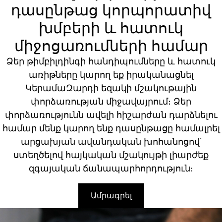
դասընթաց կորպորատիվ
խմբերի և հատուկ
միջոցառումների համար
Ձեր թիմբիլդինգի հանդիպումները և հատուկ
առիթները կարող եք իրականացնել
ԿերամաԶարդի եզակի մշակութային
փորձառության միջավայրում։ Ձեր
փորձառությունն ավելի հիշարժան դարձնելու
համար մենք կարող ենք դասընթացը համալրել
արցախյան ավանդական խոհանոցով՝
ստեղծելով հայկական մշակույթի լիարժեք
զգայական ճանապարհորդություն։
Ամրագրել