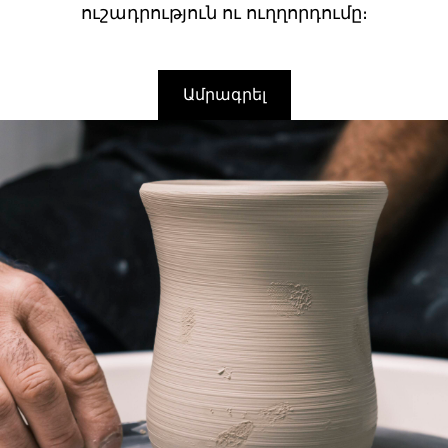
ուշադրություն ու ուղղորդումը։
Ամրագրել