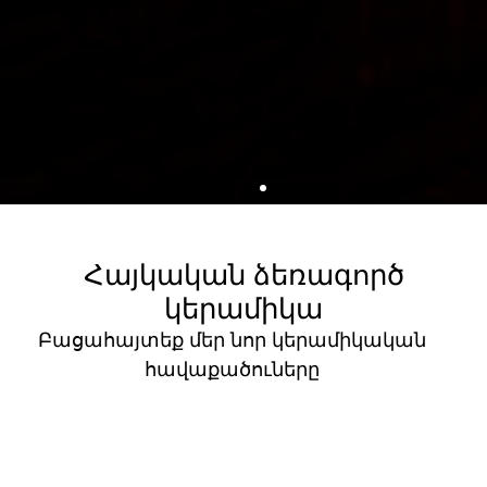
Հայկական ձեռագործ
կերամիկա
Բացահայտեք մեր նոր կերամիկական
հավաքածուները