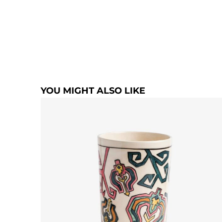
YOU MIGHT ALSO LIKE