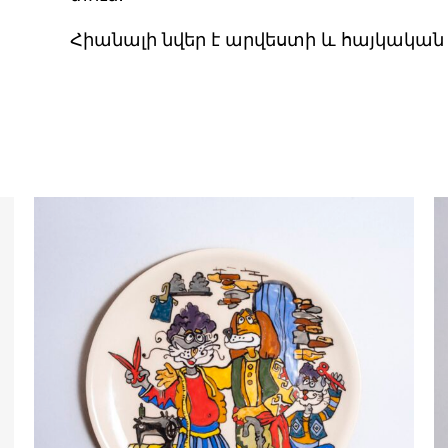
Հիանալի նվեր է արվեստի և հայկական