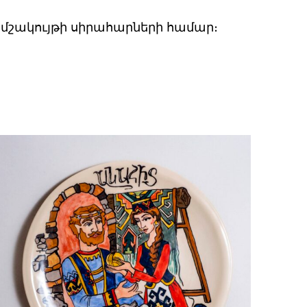
 մշակույթի սիրահարների համար։