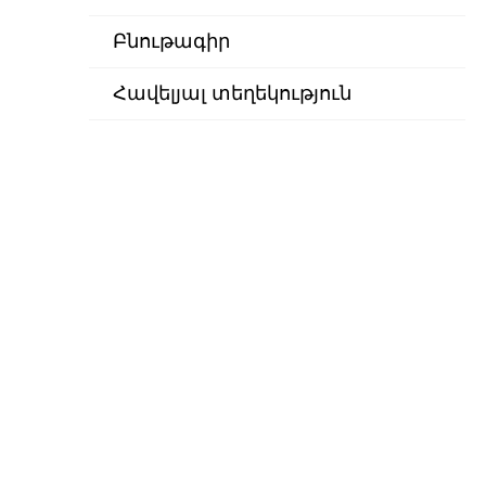
Բնութագիր
Հավելյալ տեղեկություն