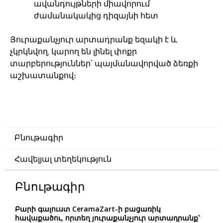
ավանդույթների միավորում
ժամանակակից դիզայնի հետ
Յուրաքանչյուր արտադրանք եզակի է և
չկրկնվող, կարող են լինել փոքր
տարբերություններ՝ պայմանավորված ձեռքի
աշխատանքով։
Բնութագիր
Հավելյալ տեղեկություն
Բնութագիր
Բարի գալուստ CeramaZart-ի բացառիկ
հավաքածու, որտեղ յուրաքանչյուր արտադրանք՝