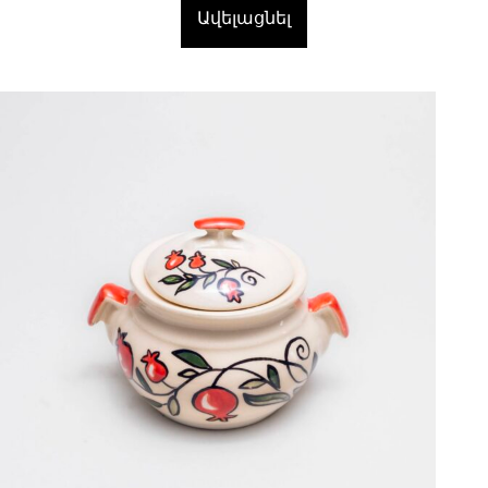
Ավելացնել