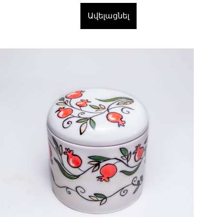
Ավելացնել