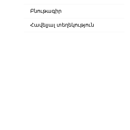
Բնութագիր
Հավելյալ տեղեկություն