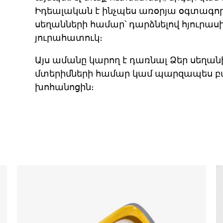
Իդեալական է ինչպես առօրյա օգտագոր
սեղանների համար՝ դարձնելով հյուրասի
յուրահատուկ։
Այս ամանը կարող է դառնալ Ձեր սեղանի
մտերիմների համար կամ պարզապես բա
խոհանոցին։