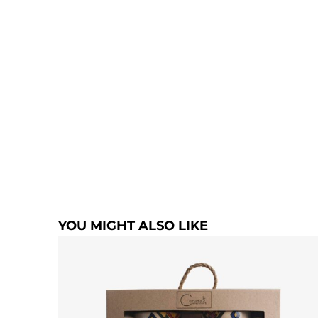
YOU MIGHT ALSO LIKE