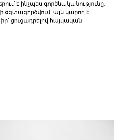
րում է ինչպես գործնականությունը,
չի օգտագործվում, այն կարող է
իր՝ ցուցադրելով հայկական