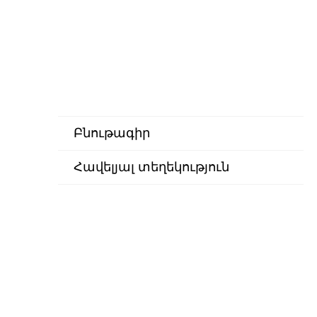
Բնութագիր
Հավելյալ տեղեկություն