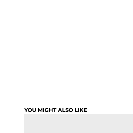
YOU MIGHT ALSO LIKE