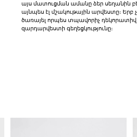
այս մատուցման ամանը ձեր սեղանին բե
այնպես էլ մշակութային արվեստը։ Երբ 
ծառայել որպես տպավորիչ դեկորատիվ 
զարդարվեստի գեղեցկությունը։