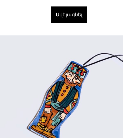
Ավելացնել