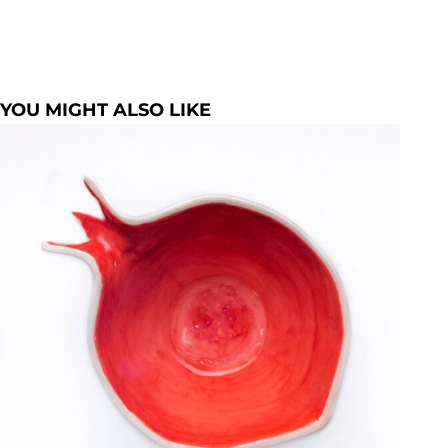
YOU MIGHT ALSO LIKE