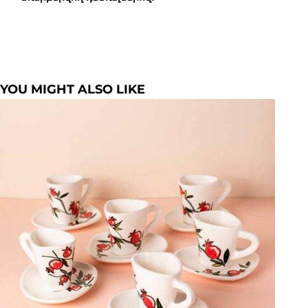
YOU MIGHT ALSO LIKE