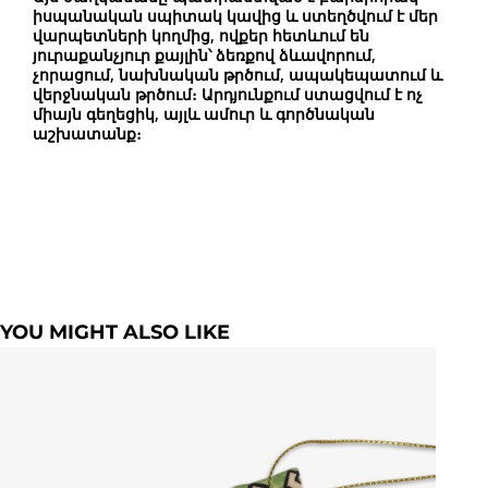
իսպանական սպիտակ կավից և ստեղծվում է մեր
վարպետների կողմից, ովքեր հետևում են
յուրաքանչյուր քայլին՝ ձեռքով ձևավորում,
չորացում, նախնական թրծում, ապակեպատում և
վերջնական թրծում։ Արդյունքում ստացվում է ոչ
միայն գեղեցիկ, այլև ամուր և գործնական
աշխատանք։
YOU MIGHT ALSO LIKE