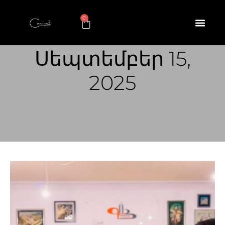
0
Սեպտեմբեր 15,
2025