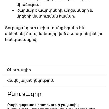
միաձուլում։
Հարմար է ապուրների, աղցանների և
մրգերի մատուցման համար։
Յուրաքանչյուր աշխատանք եզակի է և
անկրկնելի՝ պայմանավորված ձեռագործ լինելու
հանգամանքով։
Բնութագիր
Հավելյալ տեղեկություն
Բնութագիր
Բարի գալուստ CeramaZart-ի բացառիկ