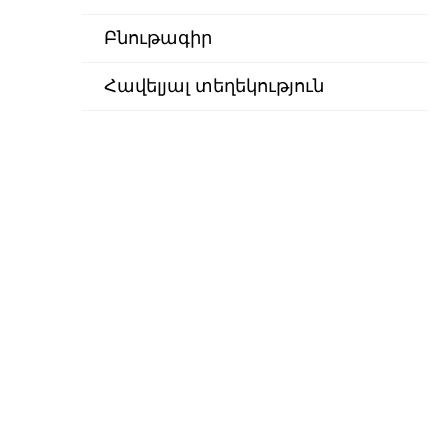
Բնութագիր
Հավելյալ տեղեկություն