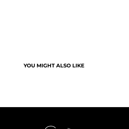
YOU MIGHT ALSO LIKE