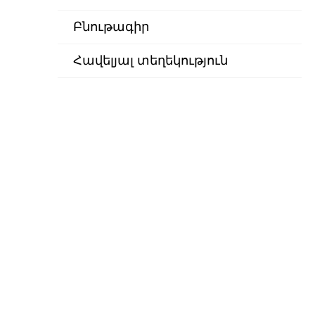
Բնութագիր
Հավելյալ տեղեկություն