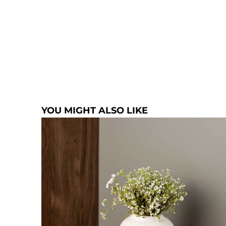
YOU MIGHT ALSO LIKE