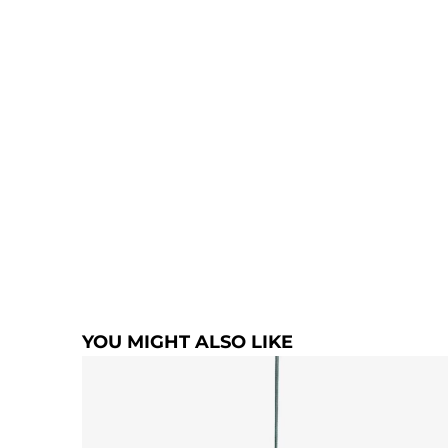
YOU MIGHT ALSO LIKE