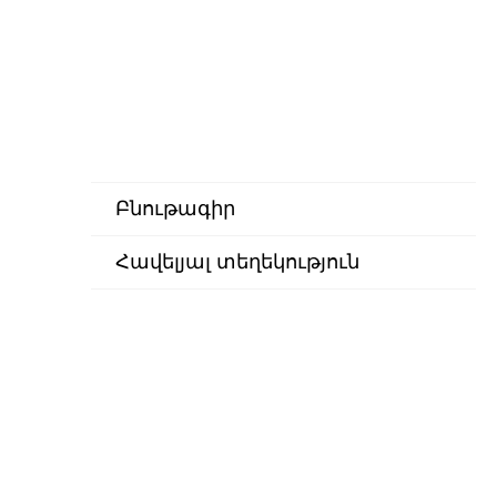
Բնութագիր
Հավելյալ տեղեկություն