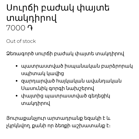
Սուրճի բաժակ փայտե
տակդիրով
7000
֏
Out of stock
Ձեռագործ սուրճի բաժակ փայտե տակդիրով
պատրաստված իսպանական բարձրորակ
սպիտակ կավից
զարդարված հայկական ավանդական
Սասունիկ գորգի նախշերով
փայտից պատրաստված գեղեցիկ
տակդիրով
Յուրաքանչյուր արտադրանք եզակի է և
չկրկնվող, քանի որ ձեռքի աշխատանք է։