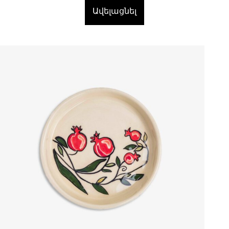
Ավելացնել