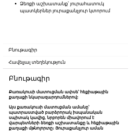
Ձեռքի աշխատանք
՝ յուրահատուկ
պատկերներ յուրաքանչյուր կտորում
Բնութագիր
Հավելյալ տեղեկություն
Բնութագիր
Քառակուսի մատուցման ափսե՝ հեքիաթային
քաղաքի նկարազարդումներով:
Այս քառակուսի մատուցման ամանը՝
պատրաստված բարձրորակ իսպանական
սպիտակ կավից, նրբորեն միավորում է
վարպետների ձեռքի աշխատանքը և հեքիաթային
քաղաքի մթնոլորտը։ Յուրաքանչյուր աման